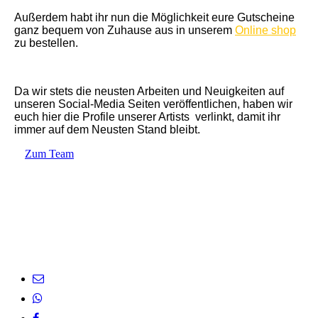
Außerdem habt ihr nun die Möglichkeit eure Gutscheine
ganz bequem von Zuhause aus in unserem
Online shop
zu bestellen.
Da wir stets die neusten Arbeiten und Neuigkeiten auf
unseren Social-Media Seiten veröffentlichen, haben wir
euch hier die Profile unserer Artists verlinkt, damit ihr
immer auf dem Neusten Stand bleibt.
Zum Team